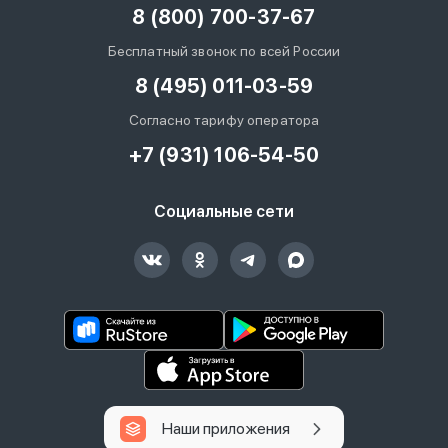
8 (800) 700-37-67
Бесплатный звонок по всей России
8 (495) 011-03-59
Согласно тарифу оператора
+7 (931) 106-54-50
Социальные сети
Наши приложения