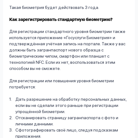
Такая биометрия будет действовать 3 года.
Как зарегистрировать стандартную биометрию?
Для регистрации стандартного уровня биометрии также
используется приложение «Госуслуги Биометрия» и
подтверждённая учётная запись на портале. Также у вас
должны быть загранпаспорт нового образца с
биометрическим чипом, смартфон или планшет с
технологией NFC. Если их нет, воспользоваться этим
способом вы не сможете.
Для регистрации или повышения уровня биометрии
потребуется:
Дать разрешение на обработку персональных данных,
если вы не сделали этого раньше при регистрации
упрощённой биометрии.
Отсканировать страницу загранпаспорта с фото и
личными данными.
Сфотографировать своё лицо, следуя подсказкам
приложения.