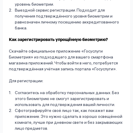
уровень биометрии.
Выездной сервис регистрации. Подходит для
получения подтверждённого уровня биометрии и
равнозначен личному посещению аккредитованного
банка.
Как зарегистрировать упрощённую биометрию?
Скачайте официальное приложение «Госуслуги
Биометрия» из подходящего для вашего смартфона
магазина приложений. Чтобы войти в него, потребуется
подтверждённая учётная запись портала «Госуслуги».
Для регистрации:
Согласитесь на обработку персональных данных. Без
этого биометрию не смогут зарегистрировать и
использовать для подтверждения вашей личности.
Сфотографируйте своё лицо так, как покажет вам
приложение. Это нужно сделать в хорошо освещённой
комнате, лучше при дневном свете и без закрывающих
лицо предметов.