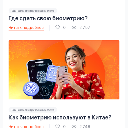
Единая биометрическая система
Где сдать свою биометрию?
Читать подробнее
0
2 757
Единая биометрическая система
Как биометрию используют в Китае?
Читать подробнее
0
2 748