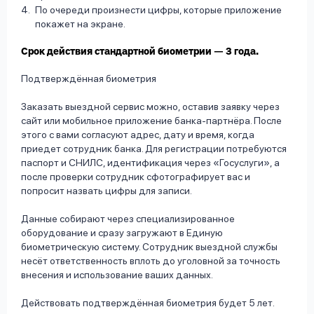
По очереди произнести цифры, которые приложение
покажет на экране.
Срок действия стандартной биометрии — 3 года.
Подтверждённая биометрия
Заказать выездной сервис можно, оставив заявку через
сайт или мобильное приложение банка-партнёра. После
этого с вами согласуют адрес, дату и время, когда
приедет сотрудник банка. Для регистрации потребуются
паспорт и СНИЛС, идентификация через «Госуслуги», а
после проверки сотрудник сфотографирует вас и
попросит назвать цифры для записи.
Данные собирают через специализированное
оборудование и сразу загружают в Единую
биометрическую систему. Сотрудник выездной службы
несёт ответственность вплоть до уголовной за точность
внесения и использование ваших данных.
Действовать подтверждённая биометрия будет 5 лет.