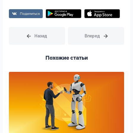
Поделиться
Похожие статьи