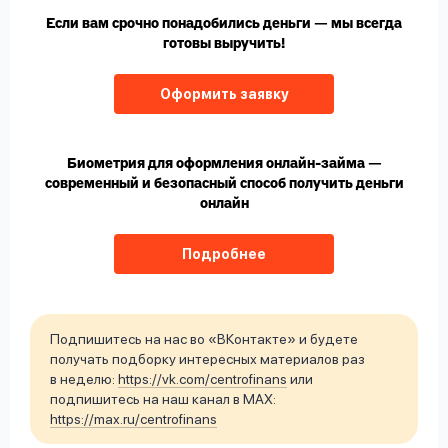
Если вам срочно понадобились деньги — мы всегда
готовы выручить!
Оформить заявку
Биометрия для оформления онлайн-займа —
современный и безопасный способ получить деньги
онлайн
Подробнее
Подпишитесь на нас во «ВКонтакте» и будете
получать подборку интересных материалов раз
в неделю:
https://vk.com/centrofinans
или
подпишитесь на наш канал в MAX:
https://max.ru/centrofinans