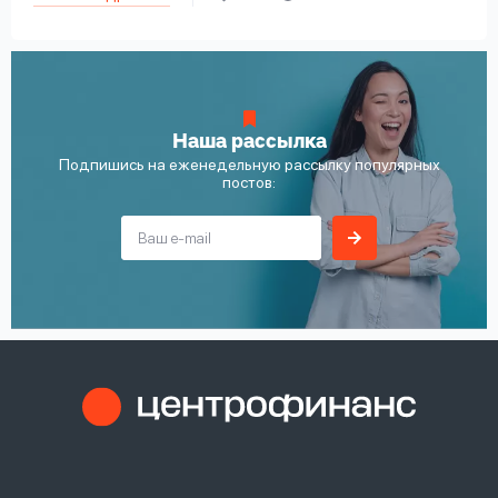
Наша рассылка
Подпишись на еженедельную рассылку популярных
постов: