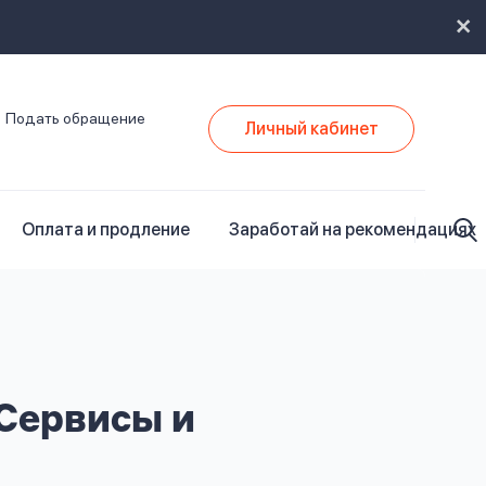
Подать обращение
Личный кабинет
Оплата и продление
Заработай на рекомендациях
 Сервисы и