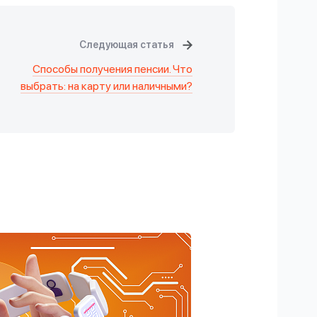
Следующая статья
Способы получения пенсии. Что
выбрать: на карту или наличными?