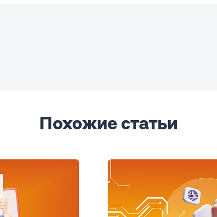
Похожие статьи