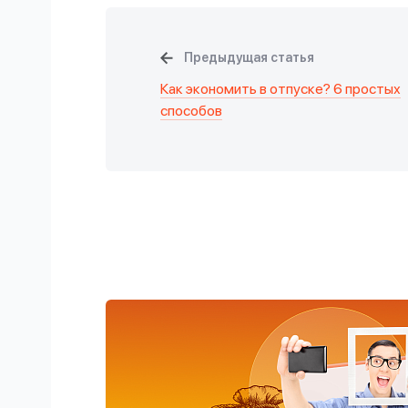
Предыдущая статья
Как экономить в отпуске? 6 простых
способов