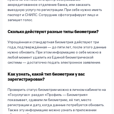
аккредитованное отделение банка, или заказать
выездную услугу по регистрации. При себе нужно иметь
паспорт и СНИЛС. Сотрудник сфотографирует лицо и
запишет голос.
Сколько действуют разные типы биометрии?
Упрощённая и стандартная биометрия действуют три
года, подтверждённая — до пяти лет, после этого данные
нужно обновить. При этом информацию о себе можно в
любой момент удалить из Единой биометрической
системы — достаточно подать электронное заявление.
Как узнать, какой тип биометрии у вас
зарегистрирован?
Проверить статус биометрии можно в личном кабинете на
«Госуслугах»: раздел «Профиль — Биометрия»
показывает, сдавали ли биометрию, её тип, место
регистрации и дату, когда данные потребуется обновить.
Также эту информацию можно узнать в приложении