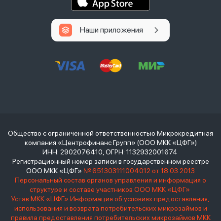
Наши приложения
Общество с ограниченной ответственностью Микрокредитная
компания «Центрофинанс Групп» (ООО МКК «ЦФГ»)
ИНН: 2902076410, ОГРН: 1132932001674
Регистрационный номер записи в государственном реестре
ООО МКК «ЦФГ»
№ 651303111004012 от 18.03.2013
Персональный состав органов управления и информация о
структуре и составе участников ООО МКК «ЦФГ»
Устав МКК «ЦФГ»
Информация об условиях предоставления,
использования и возврата потребительских микрозаймов и
правила предоставления потребительских микрозаймов МКК