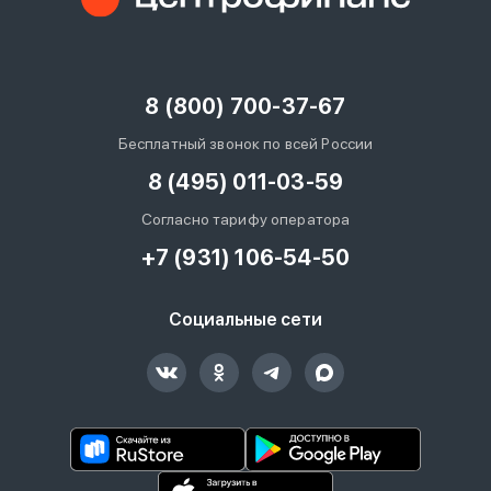
8 (800) 700-37-67
Бесплатный звонок по всей России
8 (495) 011-03-59
Согласно тарифу оператора
+7 (931) 106-54-50
Социальные сети