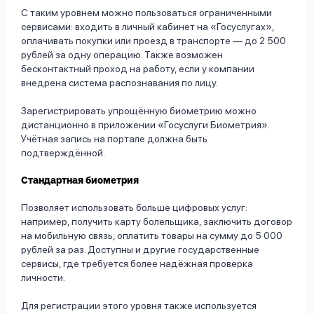
С таким уровнем можно пользоваться ограниченными
сервисами: входить в личный кабинет на «Госуслугах»,
оплачивать покупки или проезд в транспорте — до 2 500
рублей за одну операцию. Также возможен
бесконтактный проход на работу, если у компании
внедрена система распознавания по лицу.
Зарегистрировать упрощённую биометрию можно
дистанционно в приложении «Госуслуги Биометрия».
Учётная запись на портале должна быть
подтверждённой.
Стандартная биометрия
Позволяет использовать больше цифровых услуг:
например, получить карту болельщика, заключить договор
на мобильную связь, оплатить товары на сумму до 5 000
рублей за раз. Доступны и другие государственные
сервисы, где требуется более надёжная проверка
личности.
Для регистрации этого уровня также используется