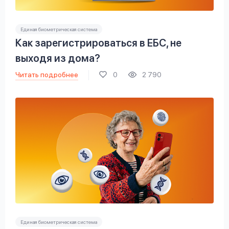
Единая биометрическая система
Как зарегистрироваться в ЕБС, не
выходя из дома?
Читать подробнее
0
2 790
Единая биометрическая система