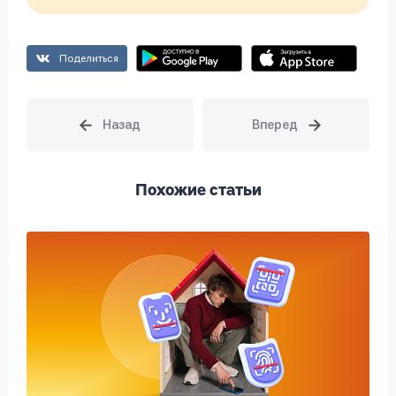
Поделиться
Похожие статьи