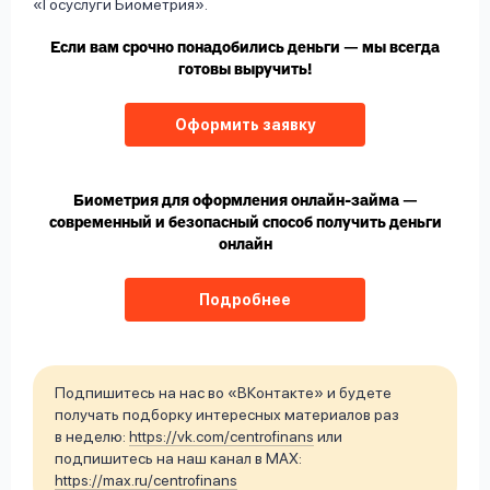
«Госуслуги Биометрия».
Если вам срочно понадобились деньги — мы всегда
готовы выручить!
Оформить заявку
Биометрия для оформления онлайн-займа —
современный и безопасный способ получить деньги
онлайн
Подробнее
Подпишитесь на нас во «ВКонтакте» и будете
получать подборку интересных материалов раз
в неделю:
https://vk.com/centrofinans
или
подпишитесь на наш канал в MAX:
https://max.ru/centrofinans