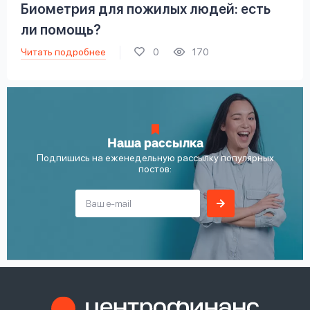
Биометрия для пожилых людей: есть
ли помощь?
Читать подробнее
0
170
Наша рассылка
Подпишись на еженедельную рассылку популярных
постов: