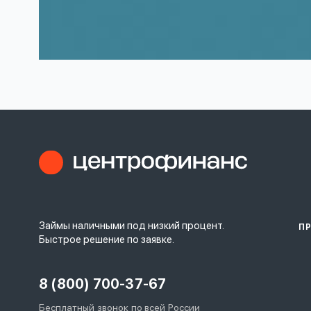
Займы наличными под низкий процент.
П
Быстрое решение по заявке.
8 (800) 700-37-67
Бесплатный звонок по всей России