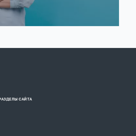
РАЗДЕЛЫ САЙТА