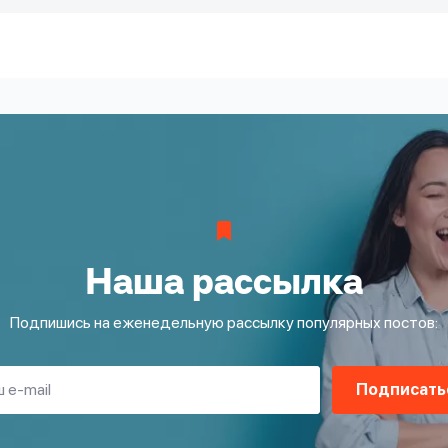
Наша рассылка
Подпишись на еженедельную рассылку популярных постов:
Подписать