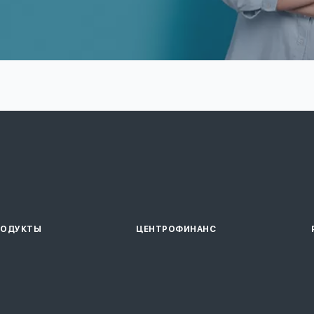
РОДУКТЫ
ЦЕНТРОФИНАНС