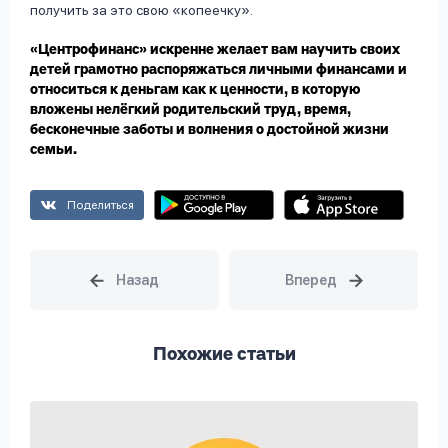
получить за это свою «копеечку».
«Центрофинанс» искренне желает вам научить своих
детей грамотно распоряжаться личными финансами и
относиться к деньгам как к ценности, в которую
вложены нелёгкий родительский труд, время,
бесконечные заботы и волнения о достойной жизни
семьи.
Поделиться
Похожие статьи