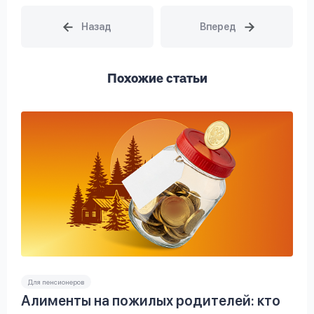
Похожие статьи
Для пенсионеров
Алименты на пожилых родителей: кто