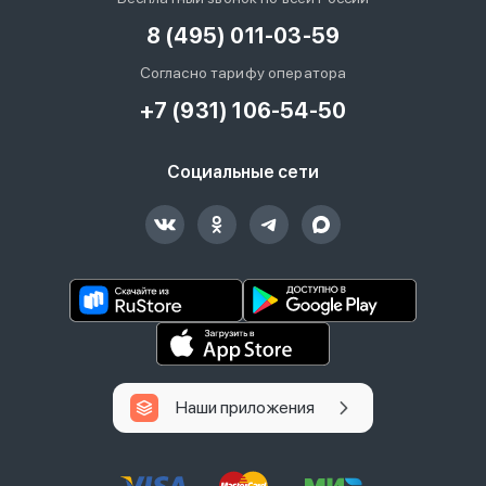
8 (495) 011-03-59
Согласно тарифу оператора
+7 (931) 106-54-50
Социальные сети
Наши приложения