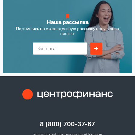
Наша рассылка
Подпишись на еженедельную рассылку популярных
постов:
8 (800) 700-37-67
Бесплатный звонок по всей России