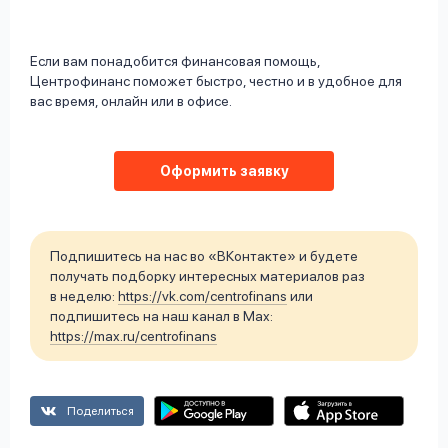
Если вам понадобится финансовая помощь,
Центрофинанс поможет быстро, честно и в удобное для
вас время, онлайн или в офисе.
Оформить заявку
Подпишитесь на нас во «ВКонтакте» и будете
получать подборку интересных материалов раз
в неделю:
https://vk.com/centrofinans
или
подпишитесь на наш канал в Max:
https://max.ru/centrofinans
Поделиться