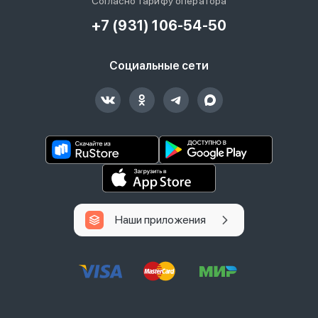
Согласно тарифу оператора
+7 (931) 106-54-50
Социальные сети
Наши приложения