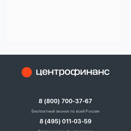
8 (800) 700-37-67
Бесплатный звонок по всей России
8 (495) 011-03-59