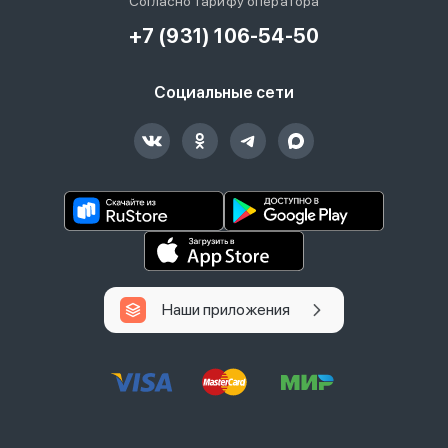
Согласно тарифу оператора
+7 (931) 106-54-50
Социальные сети
Наши приложения