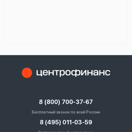
8 (800) 700-37-67
Бесплатный звонок по всей России
8 (495) 011-03-59