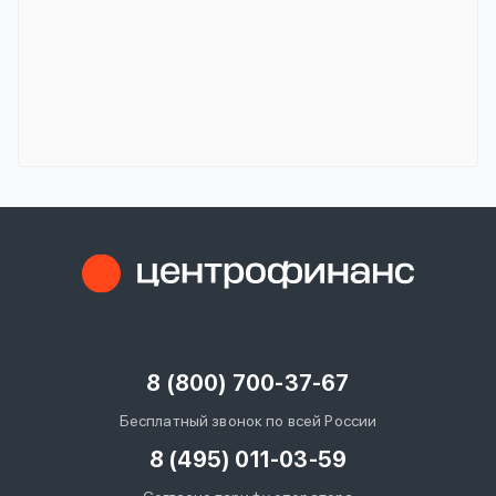
8 (800) 700-37-67
Бесплатный звонок по всей России
8 (495) 011-03-59