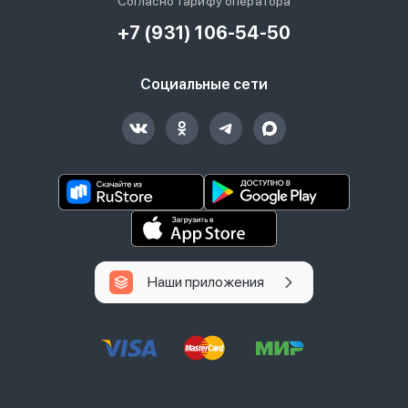
Согласно тарифу оператора
+7 (931) 106-54-50
Социальные сети
Наши приложения