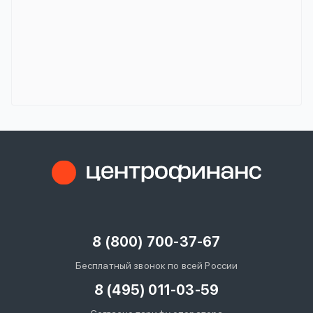
8 (800) 700-37-67
Бесплатный звонок по всей России
8 (495) 011-03-59