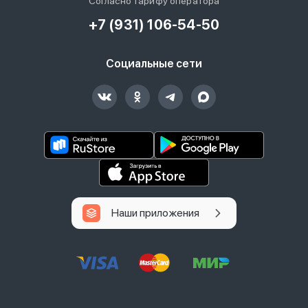
Согласно тарифу оператора
+7 (931) 106-54-50
Социальные сети
Наши приложения