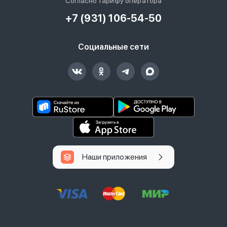
Согласно тарифу оператора
+7 (931) 106-54-50
Социальные сети
Наши приложения