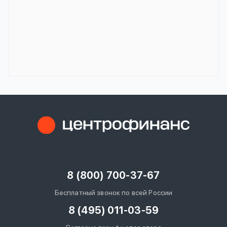
8 (800) 700-37-67
Бесплатный звонок по всей России
8 (495) 011-03-59