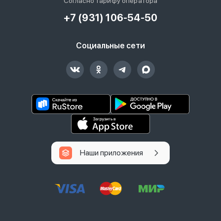
Согласно тарифу оператора
+7 (931) 106-54-50
Социальные сети
Наши приложения