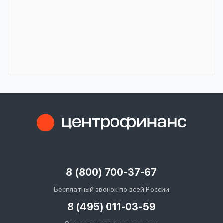
8 (800) 700-37-67
Бесплатный звонок по всей России
8 (495) 011-03-59