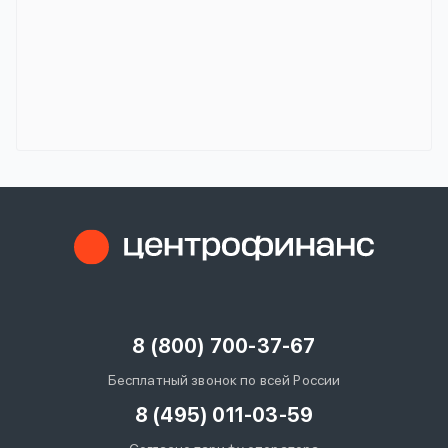
8 (800) 700-37-67
Бесплатный звонок по всей России
8 (495) 011-03-59