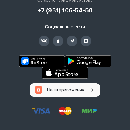
Согласно тарифу оператора
+7 (931) 106-54-50
Социальные сети
Наши приложения