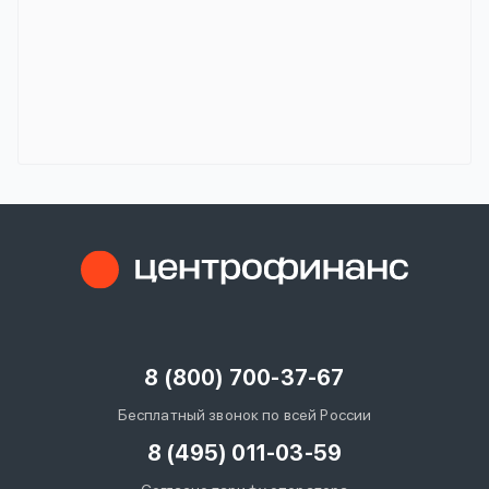
8 (800) 700-37-67
Бесплатный звонок по всей России
8 (495) 011-03-59