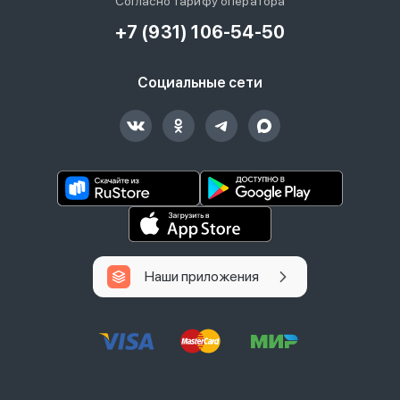
Согласно тарифу оператора
+7 (931) 106-54-50
Социальные сети
Наши приложения