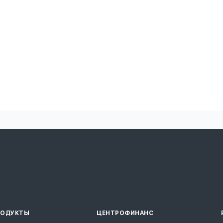
РОДУКТЫ
ЦЕНТРОФИНАНС