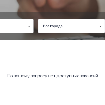
По вашему запросу нет доступных вакансий