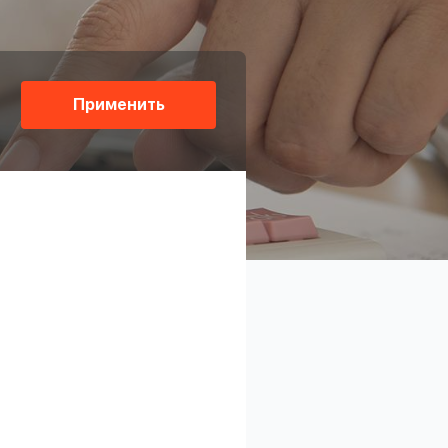
Применить