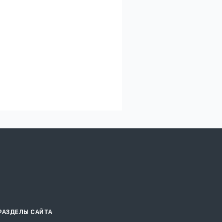
РАЗДЕЛЫ САЙТА