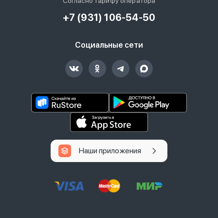
Согласно тарифу оператора
+7 (931) 106-54-50
Социальные сети
Наши приложения