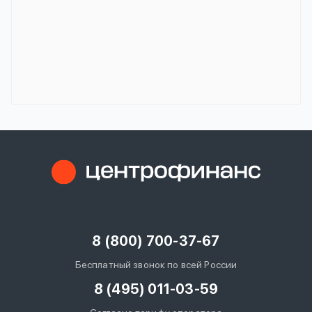
8 (800) 700-37-67
Бесплатный звонок по всей России
8 (495) 011-03-59