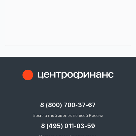
8 (800) 700-37-67
Бесплатный звонок по всей России
8 (495) 011-03-59