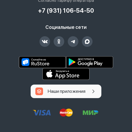
Согласно тарифу оператора
+7 (931) 106-54-50
Социальные сети
Наши приложения