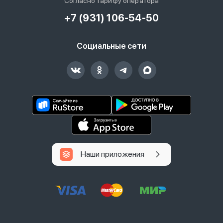
Согласно тарифу оператора
+7 (931) 106-54-50
Социальные сети
Наши приложения