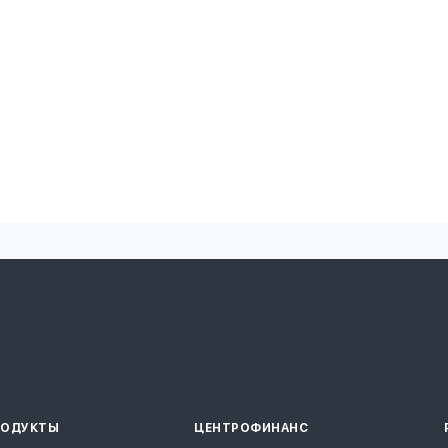
РОДУКТЫ
ЦЕНТРОФИНАНС