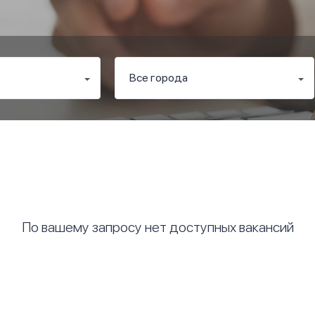
По вашему запросу нет доступных вакансий