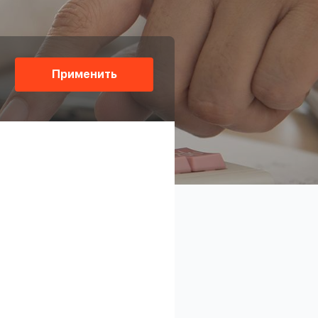
Применить