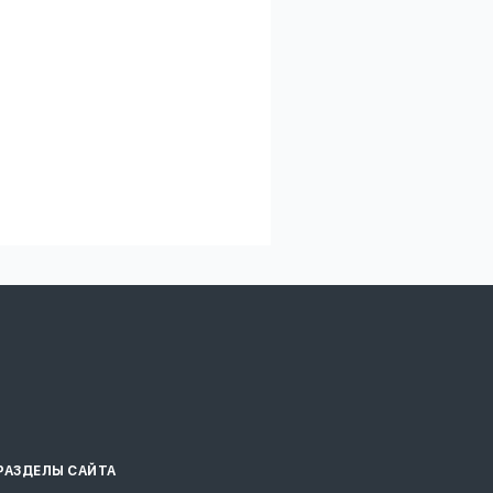
РАЗДЕЛЫ САЙТА