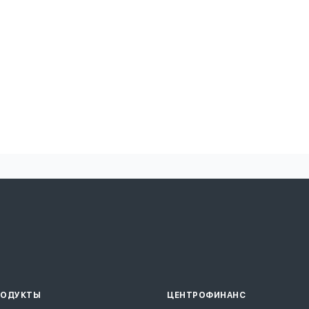
РОДУКТЫ
ЦЕНТРОФИНАНС