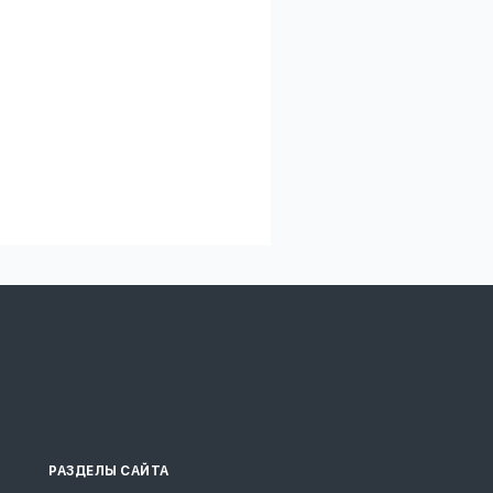
РАЗДЕЛЫ САЙТА