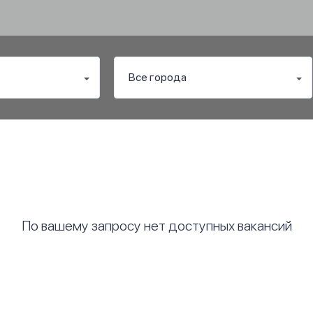
По вашему запросу нет доступных вакансий