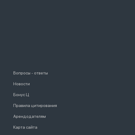
Вопросы - ответы
Новости
Бонус Ц
Правила цитирования
Арендодателям
Карта сайта