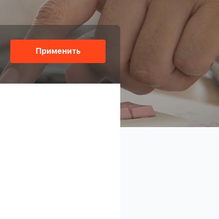
Применить