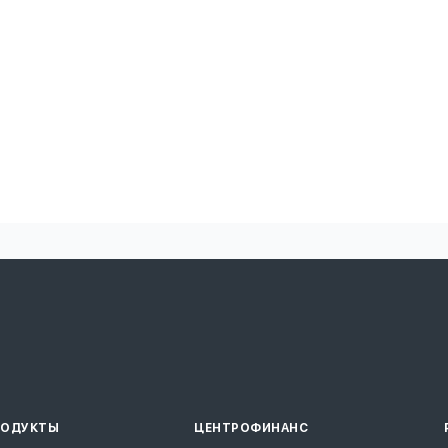
РОДУКТЫ
ЦЕНТРОФИНАНС