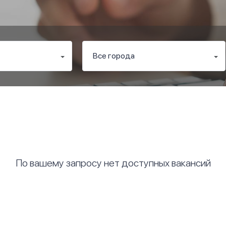
По вашему запросу нет доступных вакансий