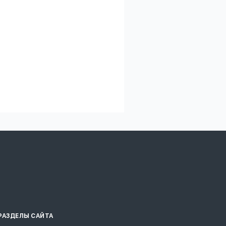
РАЗДЕЛЫ САЙТА