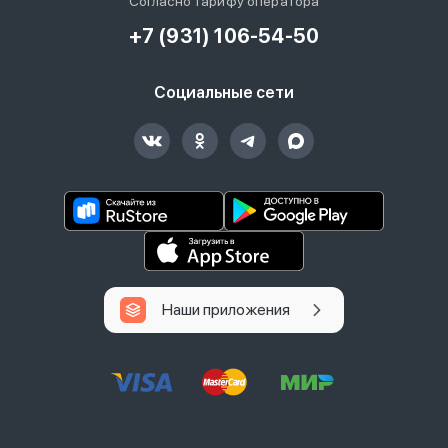
Согласно тарифу оператора
+7 (931) 106-54-50
Социальные сети
Наши приложения