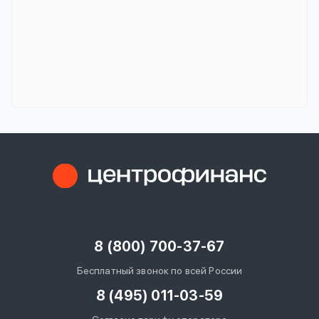
8 (800) 700-37-67
Бесплатный звонок по всей России
8 (495) 011-03-59