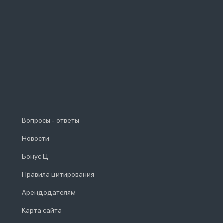
Вопросы - ответы
Новости
Бонус Ц
Правила цитирования
Арендодателям
Карта сайта