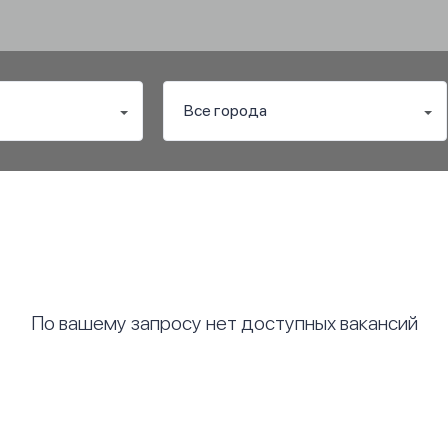
По вашему запросу нет доступных вакансий