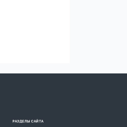
РАЗДЕЛЫ САЙТА