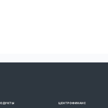
РОДУКТЫ
ЦЕНТРОФИНАНС