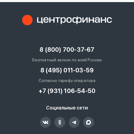
8 (800) 700-37-67
Бесплатный звонок по всей России
8 (495) 011-03-59
Согласно тарифу оператора
+7 (931) 106-54-50
Социальные сети