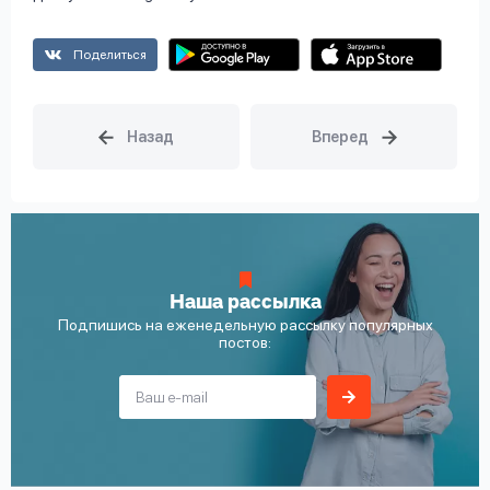
Поделиться
Наша рассылка
Подпишись на еженедельную рассылку популярных
постов: