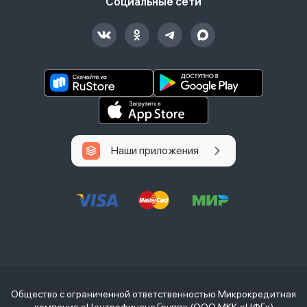
Социальные сети
Наши приложения
Общество с ограниченной ответственностью Микрокредитная