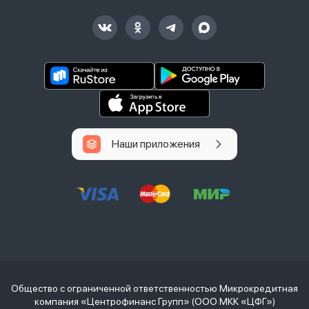
Наши приложения
Общество с ограниченной ответственностью Микрокредитная
компания «Центрофинанс Групп» (ООО МКК «ЦФГ»)