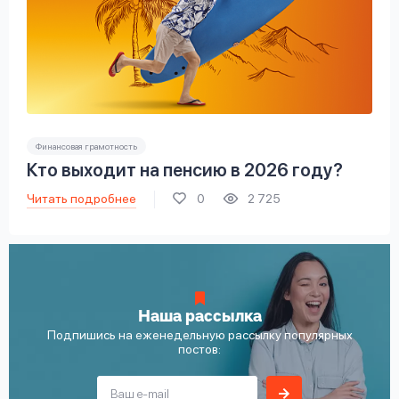
Финансовая грамотность
Кто выходит на пенсию в 2026 году?
Читать подробнее
0
2 725
Наша рассылка
Подпишись на еженедельную рассылку популярных
постов: