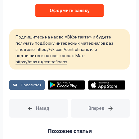
Оформить заявку
Подпишитесь на нас во «ВКонтакте» и будете
получать подборку интересных материалов раз
в неделю:
https://vk.com/centrofinans
или
подпишитесь на наш канал в Max:
https://max.ru/centrofinans
Поделиться
Похожие статьи