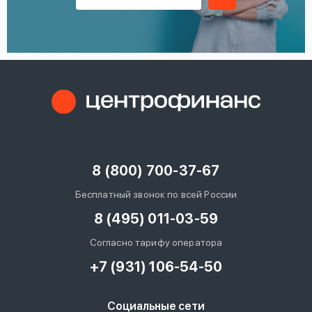
8 (800) 700-37-67
Бесплатный звонок по всей России
8 (495) 011-03-59
Согласно тарифу оператора
+7 (931) 106-54-50
Социальные сети