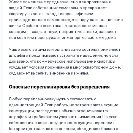
Жилое помещение предназначено для проживания
людей. Если собственник самовольно превращает
квартиру в хостел, склад товаров, офис или
производственное помещение, это нарушает назначение
жилья. Особенно если такая деятельность мешает
соседям — создаёт шум, неприятные запахи, засоряет
подъезд или перегружает инженерные системы дома.
Чаще всего за шум или организацию хостела применяют
штрафы и предписывают устранить нарушения, но если
доказано, что коммерческое использование квартиры
ухудшает условия проживания в многоквартирном доме,
суд может выселить виновника из жилья.
Опасные перепланировки без разрешения
Любую перепланировку нужно согласовать с
администрацией. Если работы не затрагивают несущие
конструкции, последствия обычно ограничиваются
штрафом и требованием узаконить изменения. Но если
собственник сносит несущие конструкции, переносит
батареи центрального отопления, объединяет балкон с