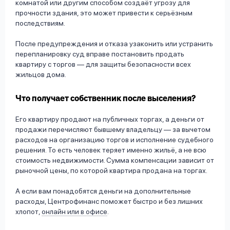
комнатой или другим способом создаёт угрозу для
прочности здания, это может привести к серьёзным
последствиям.
После предупреждения и отказа узаконить или устранить
перепланировку суд вправе постановить продать
квартиру с торгов — для защиты безопасности всех
жильцов дома.
Что получает собственник после выселения?
Его квартиру продают на публичных торгах, а деньги от
продажи перечисляют бывшему владельцу — за вычетом
расходов на организацию торгов и исполнение судебного
решения. То есть человек теряет именно жильё, а не всю
стоимость недвижимости. Сумма компенсации зависит от
рыночной цены, по которой квартира продана на торгах.
А если вам понадобятся деньги на дополнительные
расходы, Центрофинанс поможет быстро и без лишних
хлопот,
онлайн или в офисе
.