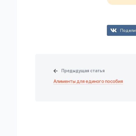
Подели
Предыдущая статья
Алименты для единого пособия