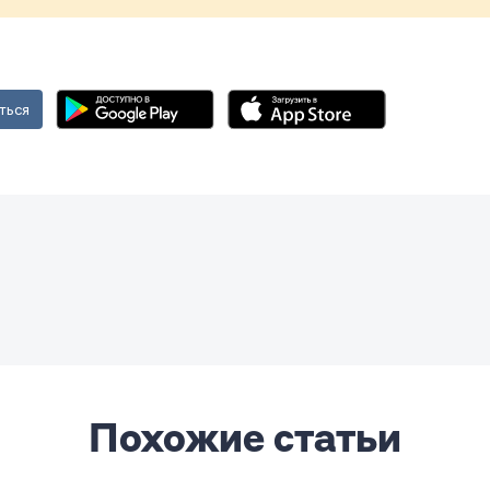
ться
Похожие статьи