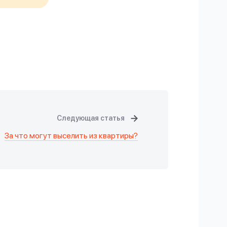
Следующая статья
За что могут выселить из квартиры?