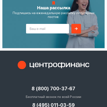
Наша рассылка
Подпишись на еженедельную рассылку популярных
постов:
8 (800) 700-37-67
Бесплатный звонок по всей России
8 (495) 011-03-59