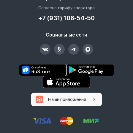
Согласно тарифу оператора
+7 (931) 106-54-50
Социальные сети
Наши приложения