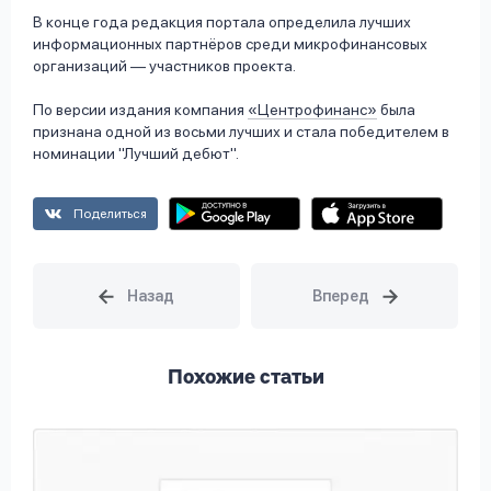
В конце года редакция портала определила лучших
информационных партнёров среди микрофинансовых
организаций — участников проекта.
По версии издания компания
«Центрофинанс»
была
признана одной из восьми лучших и стала победителем в
номинации "Лучший дебют".
Поделиться
Похожие статьи