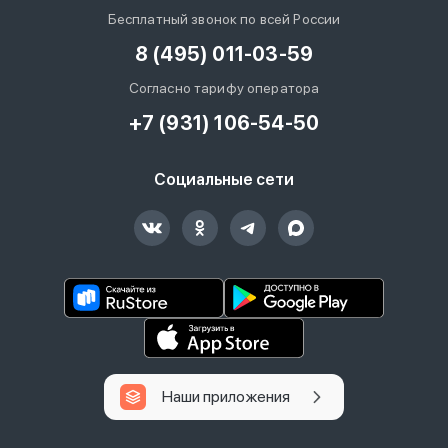
Бесплатный звонок по всей России
8 (495) 011-03-59
Согласно тарифу оператора
+7 (931) 106-54-50
Социальные сети
Наши приложения