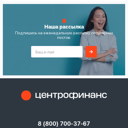
Наша рассылка
Подпишись на еженедельную рассылку популярных
постов:
8 (800) 700-37-67