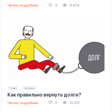
Читать подробнее
0
9 404
Совет
Истории
Как правильно вернуть долги?
Читать подробнее
0
10 351