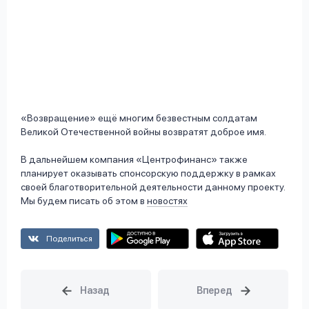
«Возвращение» ещё многим безвестным солдатам
Великой Отечественной войны возвратят доброе имя.
В дальнейшем компания «Центрофинанс» также
планирует оказывать спонсорскую поддержку в рамках
своей благотворительной деятельности данному проекту.
Мы будем писать об этом в
новостях
Поделиться