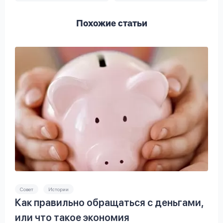
Похожие статьи
Совет
Истории
Как правильно обращаться с деньгами,
или что такое экономия