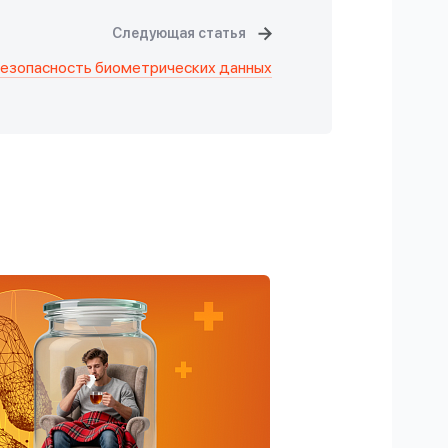
Следующая статья
езопасность биометрических данных