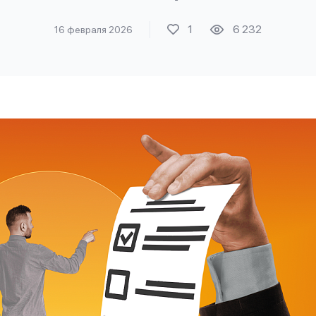
1
6 232
16 февраля 2026