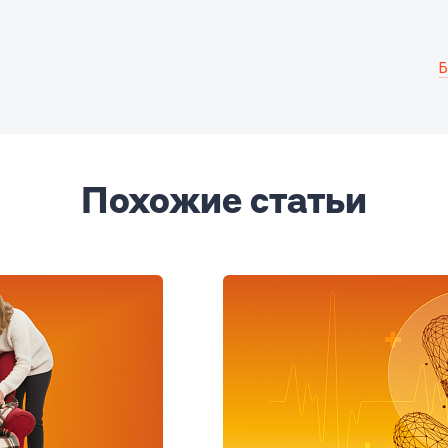
Б
Похожие статьи