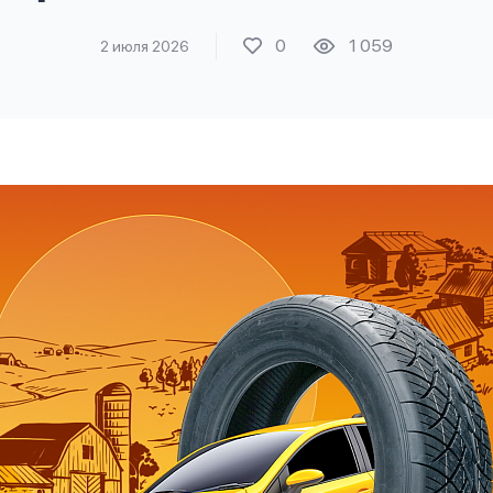
0
1 059
2 июля 2026