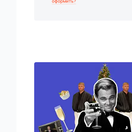
оформить?