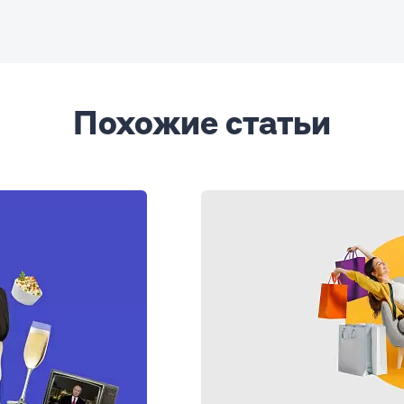
Похожие статьи