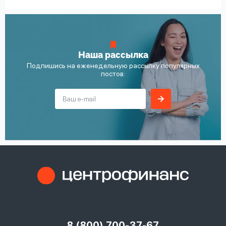
Наша рассылка
Подпишись на еженедельную рассылку популярных
постов:
8 (800) 700-37-67