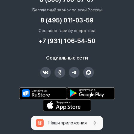
Бесплатный звонок по всей России
8 (495) 011-03-59
Согласно тарифу оператора
+7 (931) 106-54-50
Социальные сети
Наши приложения