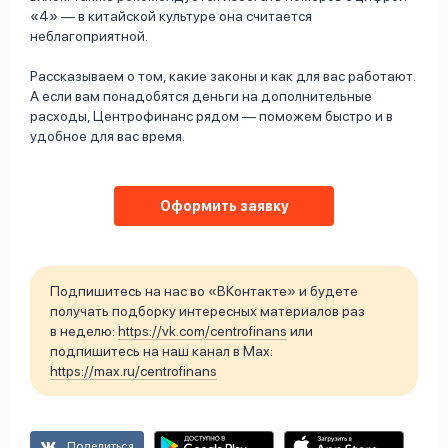
«4» — в китайской культуре она считается
неблагоприятной.
Рассказываем о том, какие законы и как для вас работают.
А если вам понадобятся деньги на дополнительные
расходы, Центрофинанс рядом — поможем быстро и в
удобное для вас время.
Оформить заявку
Подпишитесь на нас во «ВКонтакте» и будете
получать подборку интересных материалов раз
в неделю:
https://vk.com/centrofinans
или
подпишитесь на наш канал в Max:
https://max.ru/centrofinans
Поделиться