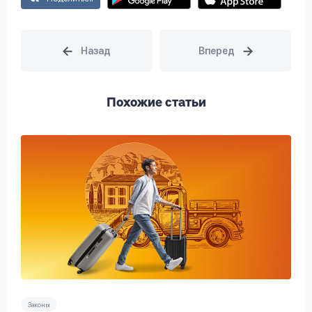
Похожие статьи
Законы