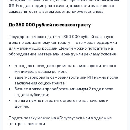
6%. Его дают один раз в жизни, даже если вы закроете
самозанятость, а затем зарегистрируетесь снова.
До 350 000 рублей по соцконтракту
Государство может дать до 350 000 рублей на запуск
дела по социальному контракту — это мера поддержки
для малоимущих россиян. Деньги можно потратить на
оборудование, материалы, аренду или рекламу. Условия:
доход за последние три месяца ниже прожиточного
минимума в вашем регионе;
зарегистрировать самозанятость или ИП нужно после
заключения соцконтракта;
бизнес должен проработать минимум 2 года после
выдачи субсидии;
деньги нужно потратить строго по назначению и
другие.
Подать заявку можно на «Госуслугах» или в одном из
центров занятости.