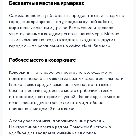
Бесплатные места на ярмарках
Самозанятые могут бесплатно продавать свои товары на
городских ярмарках — еду, изделия ручной работы,
выращенные овощи и другое. Расписание и правила
участия разные в каждом регионе: например, в Москве
такие ярмарки проходят каждые выходные, в других
городах — по расписанию на сайте «Мой бизнес».
Рабочее место в коворкинге
Коворкинг — это рабочее пространство, куда могут
прийти и поработать люди из разных сфер деятельности.
В некоторых городах самозанятым предоставляют
бесплатное или недорогое место с рабочим столом,
интернетом, принтером и кухней. Например, его можно
использовать для встреч с клиентами, чтобы не
приглашать их домой или в кафе.
А если у вас возникли дополнительные расходы,
Центрофинанс всегда рядом. Поможем быстро и в
удобное для вас время, онлайн или в офисе.