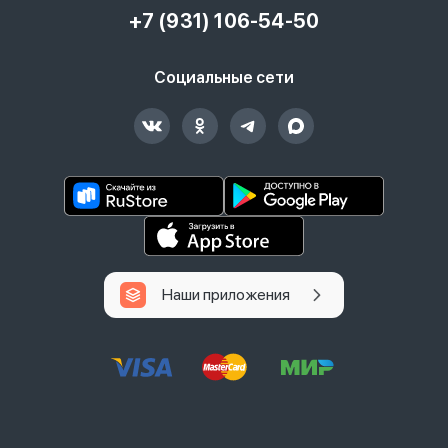
+7 (931) 106-54-50
Социальные сети
Наши приложения