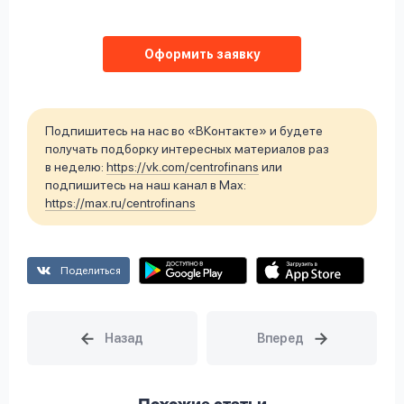
Оформить заявку
Подпишитесь на нас во «ВКонтакте» и будете
получать подборку интересных материалов раз
в неделю:
https://vk.com/centrofinans
или
подпишитесь на наш канал в Max:
https://max.ru/centrofinans
Поделиться