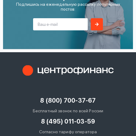
Подпишись на еженедельную рассылку популярных
постов:
8 (800) 700-37-67
Бесплатный звонок по всей России
8 (495) 011-03-59
Согласно тарифу оператора