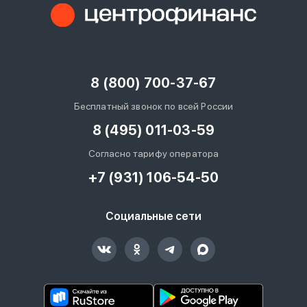
8 (800) 700-37-67
Бесплатный звонок по всей России
8 (495) 011-03-59
Согласно тарифу оператора
+7 (931) 106-54-50
Социальные сети