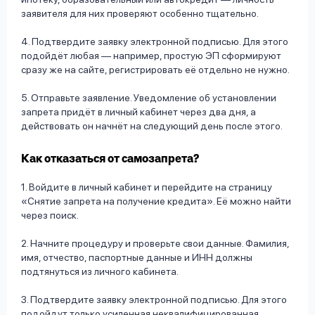
заявителя для них проверяют особенно тщательно.
4. Подтвердите заявку электронной подписью. Для этого
подойдёт любая — например, простую ЭП сформируют
сразу же на сайте, регистрировать её отдельно не нужно.
5. Отправьте заявление. Уведомление об установлении
запрета придёт в личный кабинет через два дня, а
действовать он начнёт на следующий день после этого.
Как отказаться от самозапрета?
1. Войдите в личный кабинет и перейдите на страницу
«Снятие запрета на получение кредита». Её можно найти
через поиск.
2. Начните процедуру и проверьте свои данные. Фамилия,
имя, отчество, паспортные данные и ИНН должны
подтянуться из личного кабинета.
3. Подтвердите заявку электронной подписью. Для этого
подойдут только усиленная неквалифицированная