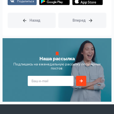
Поделиться
Наша рассылка
Подпишись на еженедельную рассылку популярных
постов: