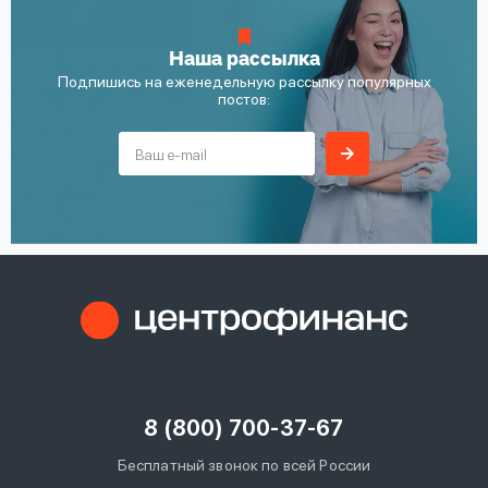
Наша рассылка
Подпишись на еженедельную рассылку популярных
постов:
8 (800) 700-37-67
Бесплатный звонок по всей России