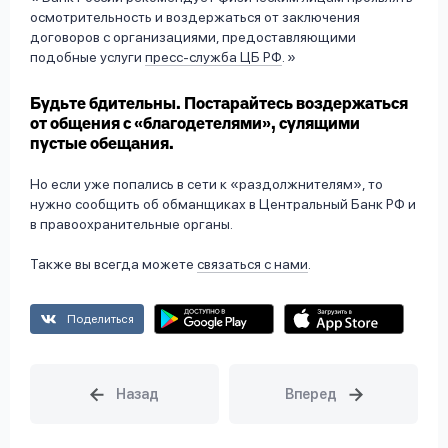
осмотрительность и воздержаться от заключения
договоров с организациями, предоставляющими
подобные услуги
пресс-служба ЦБ РФ
.
Будьте бдительны. Постарайтесь воздержаться
от общения с «благодетелями», сулящими
пустые обещания.
Но если уже попались в сети к «раздолжнителям», то
нужно сообщить об обманщиках в Центральный Банк РФ и
в правоохранительные органы.
Также вы всегда можете
связаться с нами
.
Поделиться