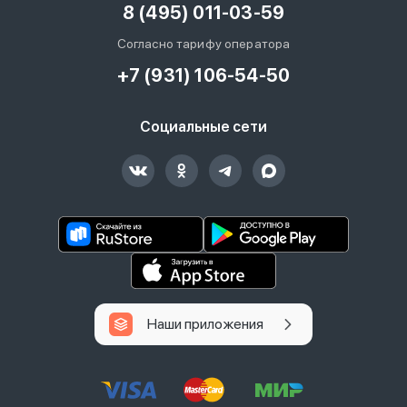
8 (495) 011-03-59
Согласно тарифу оператора
+7 (931) 106-54-50
Социальные сети
Наши приложения