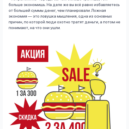
больше экономишь. На деле же вы всё равно избавляетесь
от большей суммы денег, чем планировали. Ложная
экономия — это ловушка мышления, одна из основных
причин, по которой люди охотно тратят деньги, а потом не
понимают, на что они ушли.