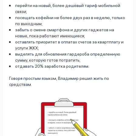
перейти на новый, более дешёвый тариф мобильной
связи;
посещать кофейни не более двух раз в неделю, только
по выходным;
забыть о смене смартфона и других гаджетов на
новые, пока работают имеющиеся;
оставлять приоритет в оплатах счетов за квартплату и
услуги ЖКХ;
выделять для обновления гардероба определенную
сумму, которую готов потратить;
отдавать 20% заработка родителям.
Говоря простым языком, Владимир решил жить по
средствам.