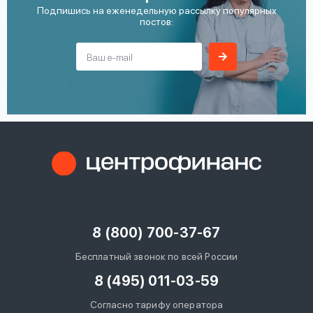
Подпишись на еженедельную рассылку популярных
постов:
8 (800) 700-37-67
Бесплатный звонок по всей России
8 (495) 011-03-59
Согласно тарифу оператора