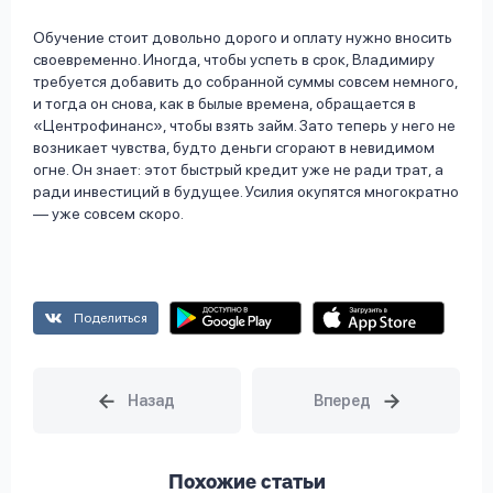
Обучение стоит довольно дорого и оплату нужно вносить
своевременно. Иногда, чтобы успеть в срок, Владимиру
требуется добавить до собранной суммы совсем немного,
и тогда он снова, как в былые времена, обращается в
«Центрофинанс», чтобы взять займ. Зато теперь у него не
возникает чувства, будто деньги сгорают в невидимом
огне. Он знает: этот быстрый кредит уже не ради трат, а
ради инвестиций в будущее. Усилия окупятся многократно
— уже совсем скоро.
Поделиться
Похожие статьи