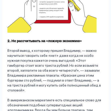
2. Не рассчитывать на «ложную экономию»
Второй вывод, к которому пришел Владимир, — важно
научиться говорить себе «нет» даже когда не особо
нужная покупка кажется очень выгодной. «Этот
гамбургер стоит всего триста рублей. Но если возьмёте
второй, заплатите за оба всего четыреста!», — зазывали
Владимира рекламные плакаты. «Красная цена этим
бургерам сто рублей, — подумал в ответ Владимир, — а
на триста рублей я могу купить себе полноценный обед в
столовой».
В американском маркетинге есть специальное слово для
обозначения подобных супервыгодных акций:
«потраномика». Вроде бы чем больше тратишь, тем