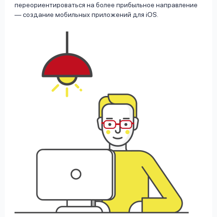
переориентироваться на более прибыльное направление
— создание мобильных приложений для iOS.