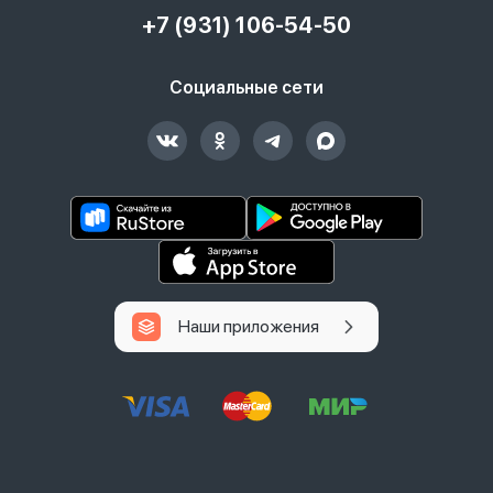
+7 (931) 106-54-50
Социальные сети
Наши приложения