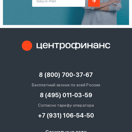
8 (800) 700-37-67
Бесплатный звонок по всей России
8 (495) 011-03-59
Согласно тарифу оператора
+7 (931) 106-54-50