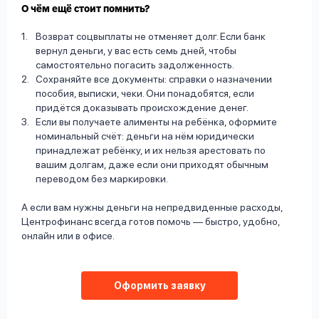
О чём ещё стоит помнить?
Возврат соцвыплаты не отменяет долг. Если банк
вернул деньги, у вас есть семь дней, чтобы
самостоятельно погасить задолженность.
Сохраняйте все документы: справки о назначении
пособия, выписки, чеки. Они понадобятся, если
придётся доказывать происхождение денег.
Если вы получаете алименты на ребёнка, оформите
номинальный счёт: деньги на нём юридически
принадлежат ребёнку, и их нельзя арестовать по
вашим долгам, даже если они приходят обычным
переводом без маркировки.
А если вам нужны деньги на непредвиденные расходы,
Центрофинанс всегда готов помочь — быстро, удобно,
онлайн или в офисе.
Оформить заявку