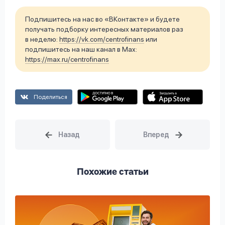
Подпишитесь на нас во «ВКонтакте» и будете
получать подборку интересных материалов раз
в неделю:
https://vk.com/centrofinans
или
подпишитесь на наш канал в Max:
https://max.ru/centrofinans
Поделиться
Похожие статьи