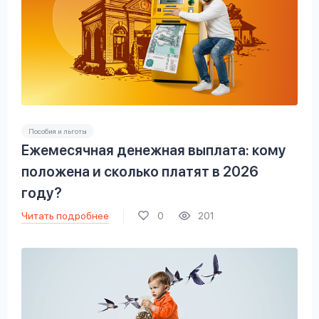
Пособия и льготы
Ежемесячная денежная выплата: кому
положена и сколько платят в 2026
году?
Читать подробнее
0
201