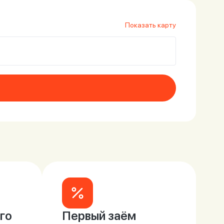
Показать карту
го
Первый заём