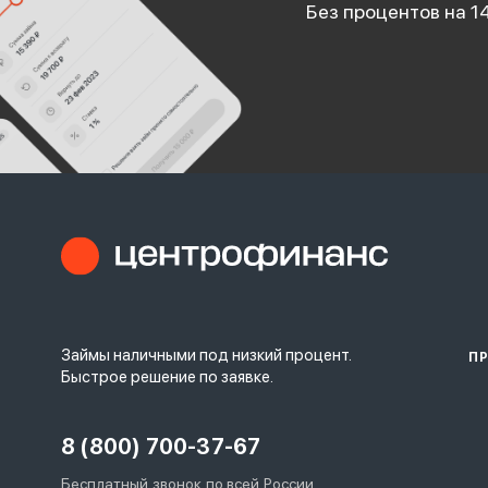
Без процентов на 1
Займы наличными под низкий процент.
П
Быстрое решение по заявке.
8 (800) 700-37-67
Бесплатный звонок по всей России