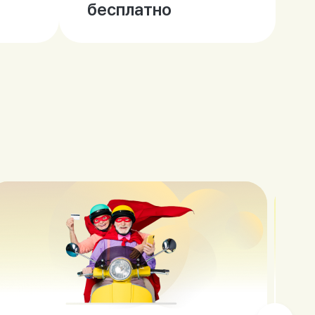
бесплатно