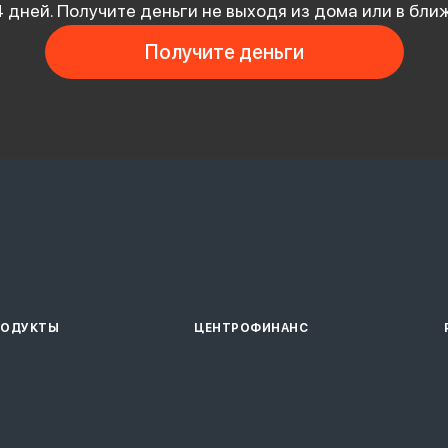
4 дней. Получите деньги не выходя из дома или в бли
Получите деньги
РОДУКТЫ
ЦЕНТРОФИНАНС