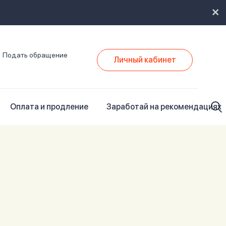
Подать обращение
Личный кабинет
Оплата и продление
Заработай на рекомендациях