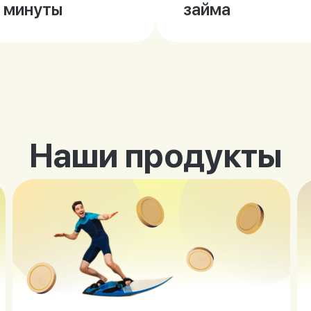
2 минуты
займа
Наши продукты