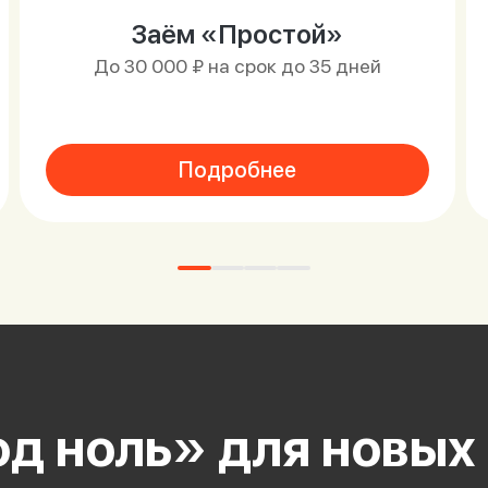
Заём «Простой»
До 30 000 ₽ на срок до 35 дней
Подробнее
д ноль» для новых