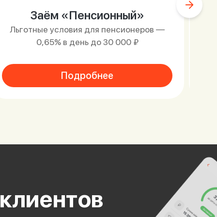
Заём «Пенсионный»
Льготные условия для пенсионеров —
0,65% в день до 30 000 ₽
Подробнее
 клиентов