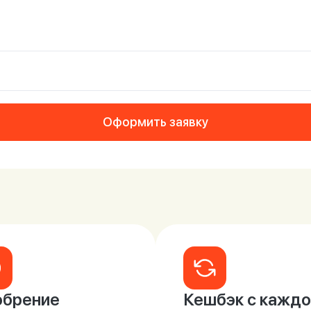
Оформить заявку
брение
Кешбэк с каждо