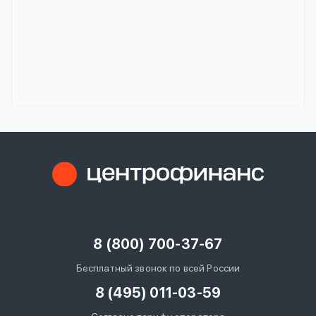
8 (800) 700-37-67
Бесплатный звонок по всей России
8 (495) 011-03-59