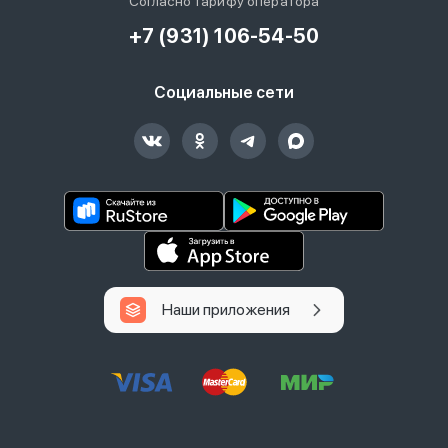
Согласно тарифу оператора
+7 (931) 106-54-50
Социальные сети
Наши приложения