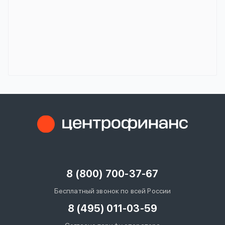
8 (800) 700-37-67
Бесплатный звонок по всей России
8 (495) 011-03-59