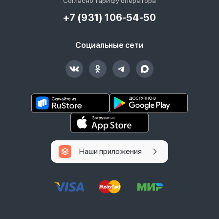
Согласно тарифу оператора
+7 (931) 106-54-50
Социальные сети
Наши приложения