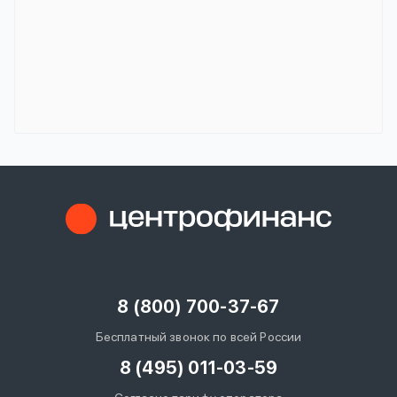
8 (800) 700-37-67
Бесплатный звонок по всей России
8 (495) 011-03-59