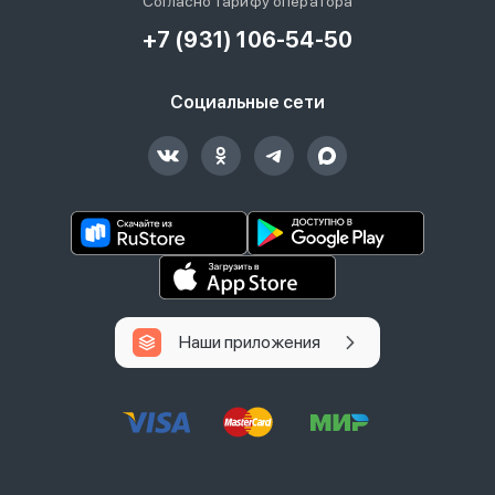
Согласно тарифу оператора
+7 (931) 106-54-50
Социальные сети
Наши приложения