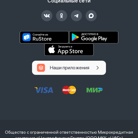
Социальные сети
Наши приложения
Общество с ограниченной ответственностью Микрокредитная