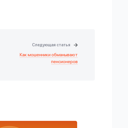
Следующая статья
Как мошенники обманывают
пенсионеров