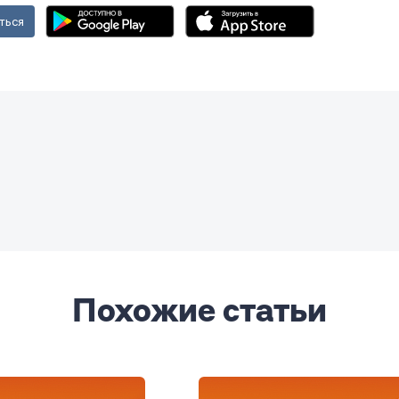
ться
Похожие статьи