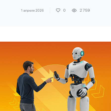
0
2 759
1 апреля 2026