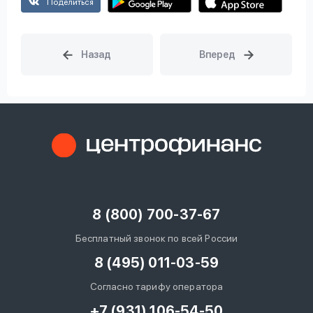
Поделиться
8 (800) 700-37-67
Бесплатный звонок по всей России
8 (495) 011-03-59
Согласно тарифу оператора
+7 (931) 106-54-50