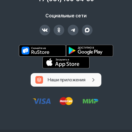
Социальные сети
Наши приложения