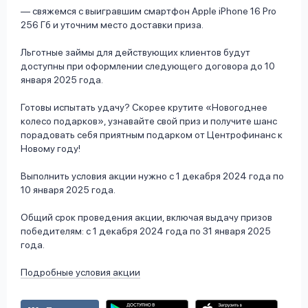
— свяжемся с выигравшим смартфон Apple iPhone 16 Pro
256 Гб и уточним место доставки приза.
Льготные займы для действующих клиентов будут
доступны при оформлении следующего договора до 10
января 2025 года.
Готовы испытать удачу? Скорее крутите «Новогоднее
колесо подарков», узнавайте свой приз и получите шанс
порадовать себя приятным подарком от Центрофинанс к
Новому году!
Выполнить условия акции нужно с 1 декабря 2024 года по
10 января 2025 года.
Общий срок проведения акции, включая выдачу призов
победителям: с 1 декабря 2024 года по 31 января 2025
года.
Подробные условия акции