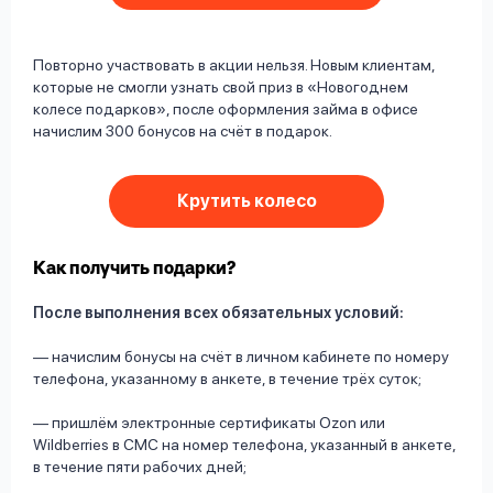
Повторно участвовать в акции нельзя. Новым клиентам,
которые не смогли узнать свой приз в «Новогоднем
колесе подарков», после оформления займа в офисе
начислим 300 бонусов на счёт в подарок.
Крутить колесо
Как получить подарки?
После выполнения всех обязательных условий:
— начислим бонусы на счёт в личном кабинете по номеру
телефона, указанному в анкете, в течение трёх суток;
— пришлём электронные сертификаты Ozon или
Wildberries в СМС на номер телефона, указанный в анкете,
в течение пяти рабочих дней;