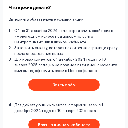
Что нужно делать?
Выполнить обязательные условия акции:
С 1 по 31 декабря 2024 года определить свой приз в
«Новогоднем колесе подарков» на сайте
Центрофинанс или в личном кабинете.
Заполнить анкету, которая появится на странице сразу
после определения приза.
Для новых клиентов: с 1 декабря 2024 года по 10
января 2025 года, но не позднее пяти дней с момента
выигрыша, оформить заём в Центрофинанс.
Взять заём
Для действующих клиентов: оформить заём с 1
декабря 2024 года по 10 января 2025 года.
Взять в личном кабинете