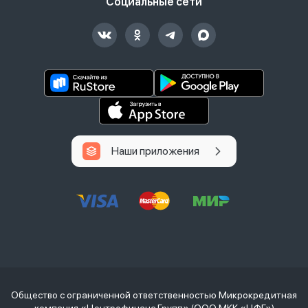
Социальные сети
Наши приложения
Общество с ограниченной ответственностью Микрокредитная