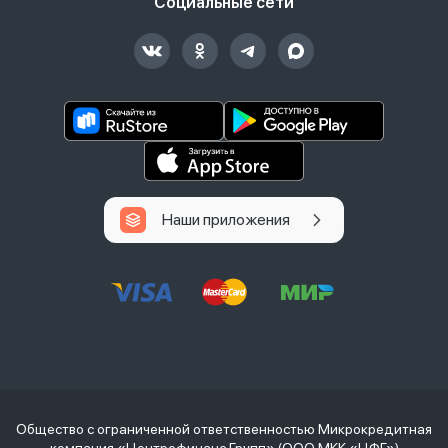
Социальные сети
Наши приложения
Общество с ограниченной ответственностью Микрокредитная