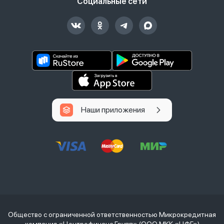
Социальные сети
Наши приложения
Общество с ограниченной ответственностью Микрокредитная