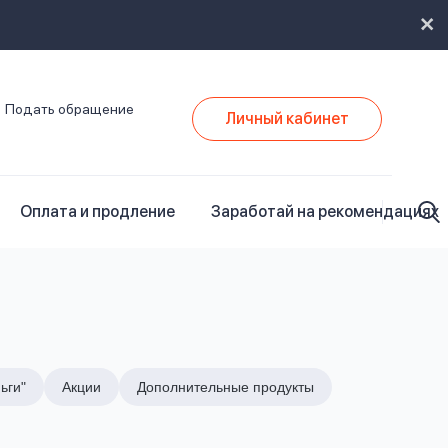
Подать обращение
Личный кабинет
Оплата и продление
Заработай на рекомендациях
ьги"
Акции
Дополнительные продукты