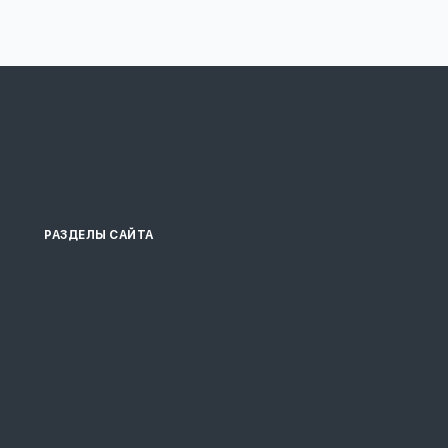
РАЗДЕЛЫ САЙТА