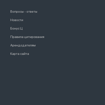
Вопросы - ответы
Новости
Бонус Ц
Правила цитирования
Арендодателям
Карта сайта