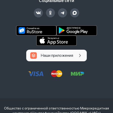
Социальные сети
Наши приложения
Общество с ограниченной ответственностью Микрокредитная