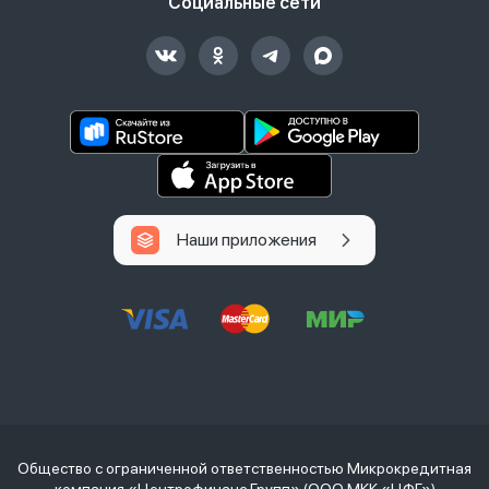
Социальные сети
Наши приложения
Общество с ограниченной ответственностью Микрокредитная